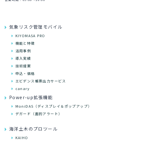
気象リスク管理モバイル
KIYOMASA PRO
機能と特徴
活用事例
導入実績
技術提案
申込・価格
エビデンス帳票出力サービス
canary
Power-up拡張機能
MoniDAS（ディスプレイ＆ポップアップ）
デガード（面的アラート）
海洋土木のプロツール
KAIHO