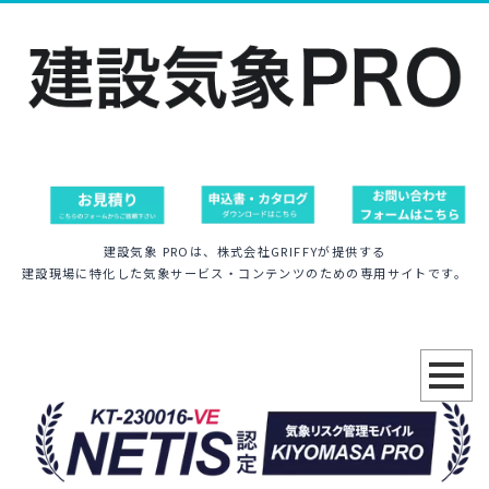
建設気象 PROは、株式会社GRIFFYが提供する
建設現場に特化した気象サービス・コンテンツのための専用サイトです。