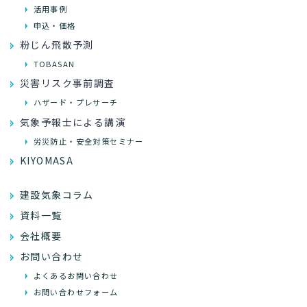
活用事例
申込・価格
粉じん飛散予測
TOBASAN
災害リスク事前調査
ハザード・プレサーチ
気象予報士による講演
労災防止・安全対策セミナー
KIYOMASA
建設気象コラム
資料一覧
会社概要
お問い合わせ
よくあるお問い合わせ
お問い合わせフォーム