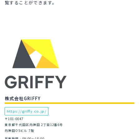
覧することができます。
株式会社GRIFFY
https://griffy.co.jp/
〒101-0047
東京都千代田区内神田 2丁目12番6号
内神田OSビル 7階
営業時間 : 09:00～18:00