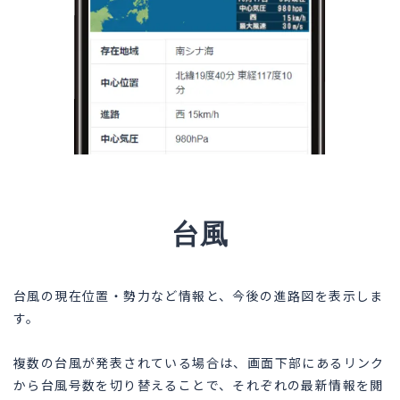
台風
台風の現在位置・勢力など情報と、今後の進路図を表示しま
す。
複数の台風が発表されている場合は、画面下部にあるリンク
から台風号数を切り替えることで、それぞれの最新情報を閲